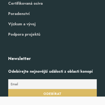
Certifikovaná osiva
Poradenství
Výzkum a vývoj
Podpora projektů
Newsletter
Odebírejte nejnovější události z oblasti konopí