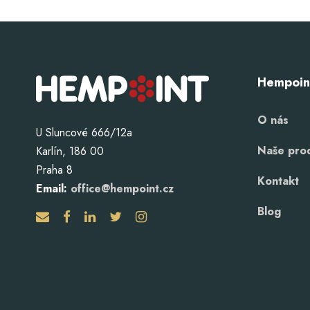
Hempoin
O nás
U Sluncové 666/12a
Naše pro
Karlín, 186 00
Praha 8
Kontakt
Email:
office@hempoint.cz
Blog