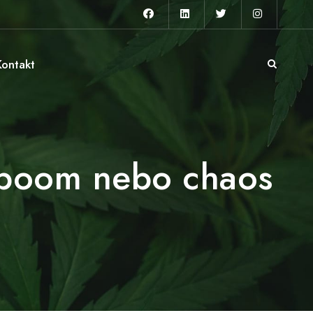
Kontakt
oom nebo chaos