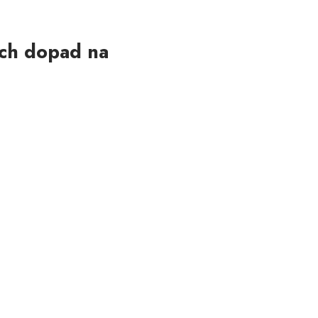
ich dopad na