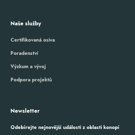
Naše služby
Certifikovaná osiva
Poradenství
Výzkum a vývoj
Podpora projektů
Newsletter
Odebírejte nejnovější události z oblasti konopí