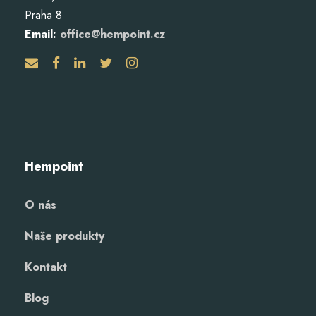
Praha 8
Email:
office@hempoint.cz
Hempoint
O nás
Naše produkty
Kontakt
Blog