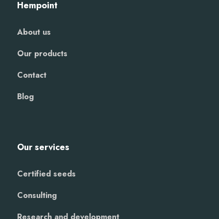
Hempoint
About us
Our products
Contact
Blog
Our services
Certified seeds
Consulting
Research and development