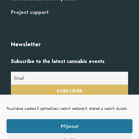
Project support
Newsletter
Subscribe to the latest cannabis events
Používáme cookies k optimalizaci našich webových stránek a našich služeb.
Příjmout