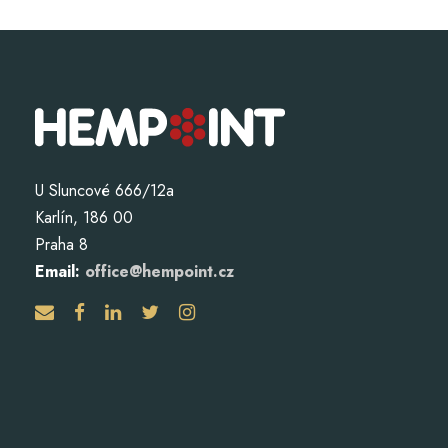
U Sluncové 666/12a
Karlín, 186 00
Praha 8
Email:
office@hempoint.cz