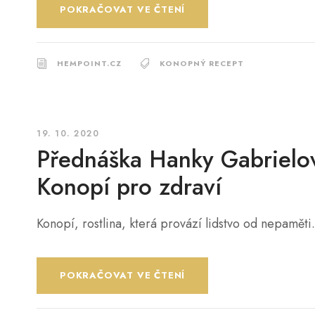
POKRAČOVAT VE ČTENÍ
HEMPOINT.CZ
KONOPNÝ RECEPT
19. 10. 2020
Přednáška Hanky Gabrielo
Konopí pro zdraví
Konopí, rostlina, která provází lidstvo od nepaměti
POKRAČOVAT VE ČTENÍ