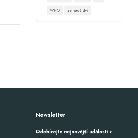
WHO
zemědělství
Newsletter
Odebírejte nejnovější události z