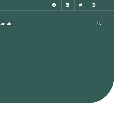
Kontakt