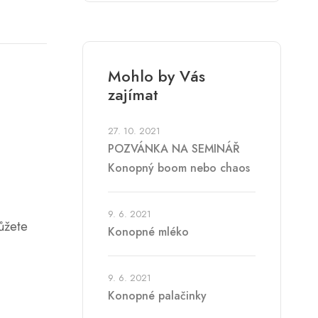
Mohlo by Vás
zajímat
27. 10. 2021
POZVÁNKA NA SEMINÁŘ
Konopný boom nebo chaos
9. 6. 2021
ůžete
Konopné mléko
9. 6. 2021
Konopné palačinky