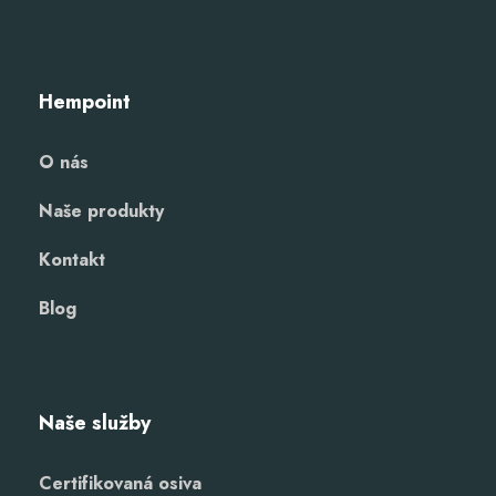
Hempoint
O nás
Naše produkty
Kontakt
Blog
Naše služby
Certifikovaná osiva