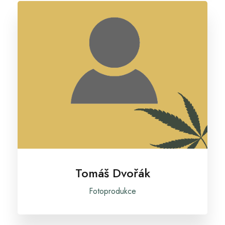
Tomáš Dvořák
Fotoprodukce