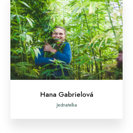
Hana Gabrielová
Jednatelka