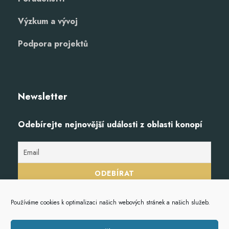
Výzkum a vývoj
Podpora projektů
Newsletter
Odebírejte nejnovější události z oblasti konopí
Používáme cookies k optimalizaci našich webových stránek a našich služeb.