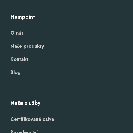
Hempoint
O nás
Naše produkty
Kontakt
Blog
Naše služby
Certifikovaná osiva
Poradenství