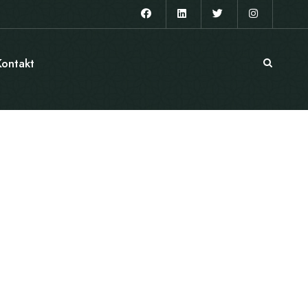
Kontakt