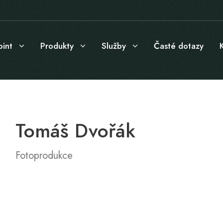
int
Produkty
Služby
Časté dotazy
Tomáš Dvořák
Fotoprodukce