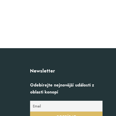
Newsletter
Odebírejte nejnovější události z
oblasti konopí