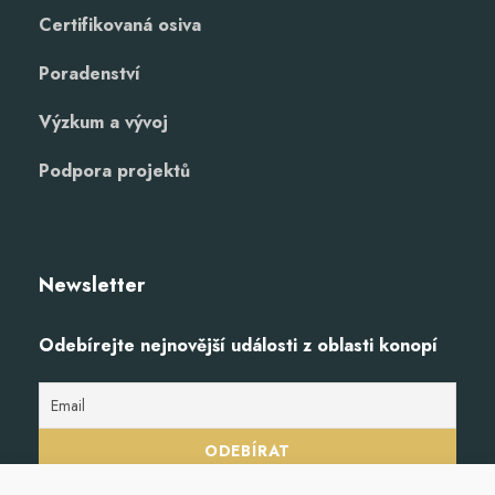
Certifikovaná osiva
Poradenství
Výzkum a vývoj
Podpora projektů
Newsletter
Odebírejte nejnovější události z oblasti konopí