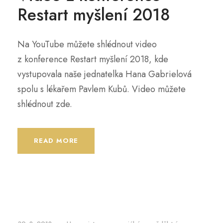
Restart myšlení 2018
Na YouTube můžete shlédnout video
z konference Restart myšlení 2018, kde
vystupovala naše jednatelka Hana Gabrielová
spolu s lékařem Pavlem Kubů. Video můžete
shlédnout zde.
READ MORE