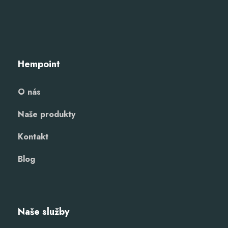
Hempoint
O nás
Naše produkty
Kontakt
Blog
Naše služby