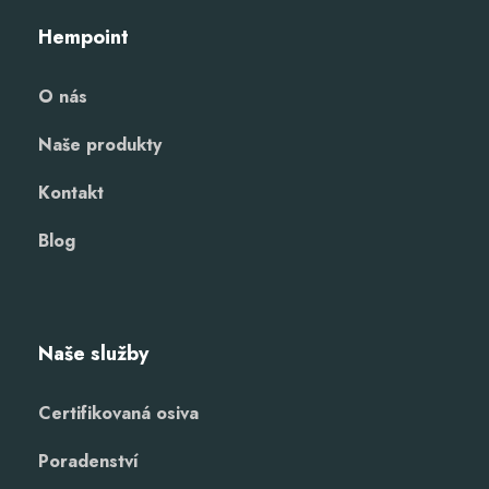
Hempoint
O nás
Naše produkty
Kontakt
Blog
Naše služby
Certifikovaná osiva
Poradenství