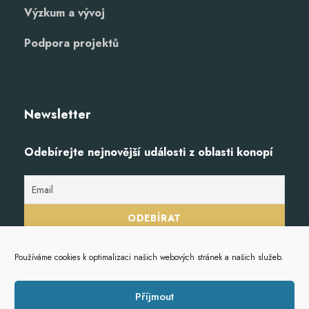
Výzkum a vývoj
Podpora projektů
Newsletter
Odebírejte nejnovější události z oblasti konopí
Používáme cookies k optimalizaci našich webových stránek a našich služeb.
Příjmout