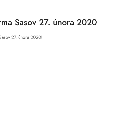
farma Sasov 27. února 2020
 Sasov 27. února 2020!