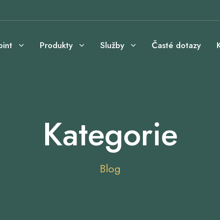
int
Produkty
Služby
Časté dotazy
Kategorie
Blog