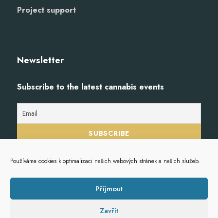
Project support
Newsletter
Subscribe to the latest cannabis events
Používáme cookies k optimalizaci našich webových stránek a našich služeb.
Příjmout
Zavřít