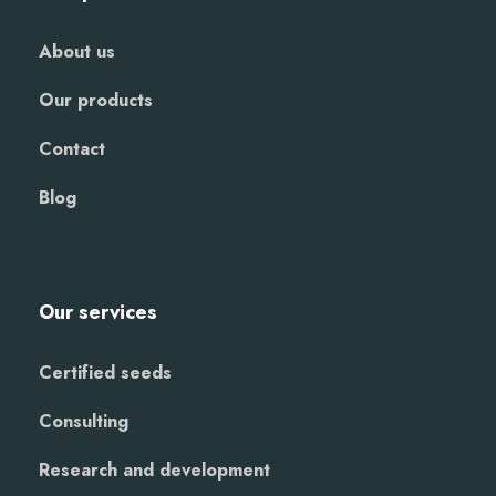
About us
Our products
Contact
Blog
Our services
Certified seeds
Consulting
Research and development