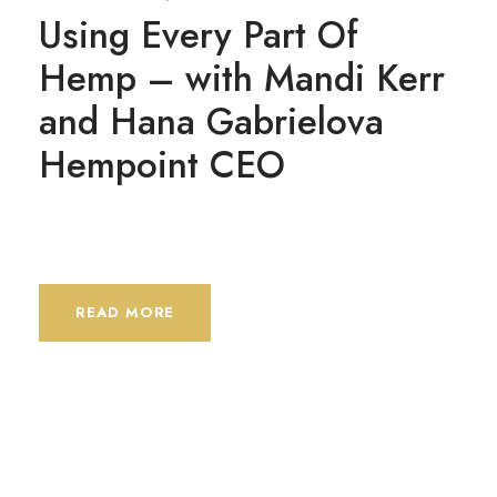
Using Every Part Of
Hemp – with Mandi Kerr
and Hana Gabrielova
Hempoint CEO
READ MORE