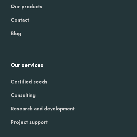
Our products
Contact
Blog
Our services
Certified seeds
Consulting
Research and development
Project support