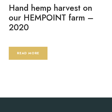
Hand hemp harvest on
our HEMPOINT farm –
2020
READ MORE