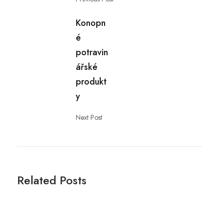
Konopn
é
potravin
ářské
produkt
y
Next Post
Related Posts