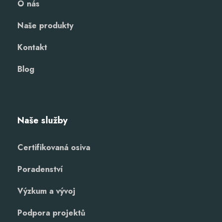
O nás
Naše produkty
Kontakt
Blog
Naše služby
Certifikovaná osiva
Poradenství
Výzkum a vývoj
Podpora projektů