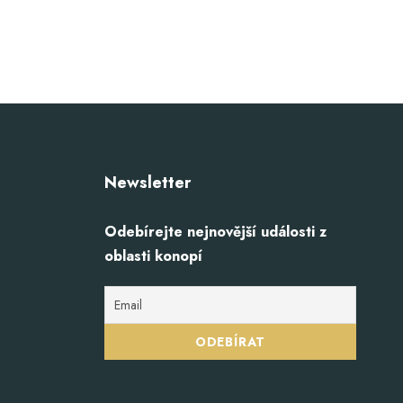
Newsletter
Odebírejte nejnovější události z
oblasti konopí