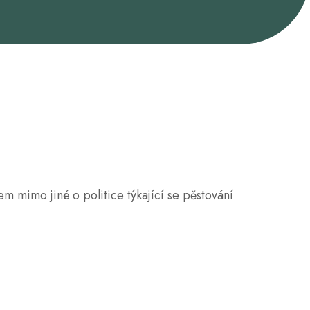
mimo jiné o politice týkající se pěstování