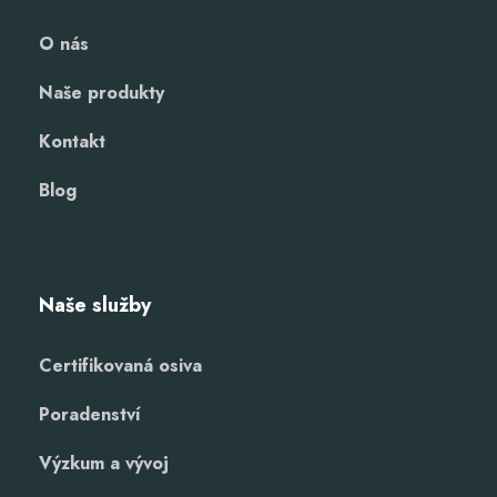
O nás
Naše produkty
Kontakt
Blog
Naše služby
Certifikovaná osiva
Poradenství
Výzkum a vývoj