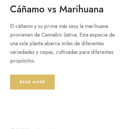
Cáñamo vs Marihuana
El cáñamo y su prima más sexy la marihuana
provienen de Cannabis Sativa. Esta especie de
una sola planta abarca miles de diferentes
variedades y cepas, cultivadas para diferentes
propósitos.
READ MORE