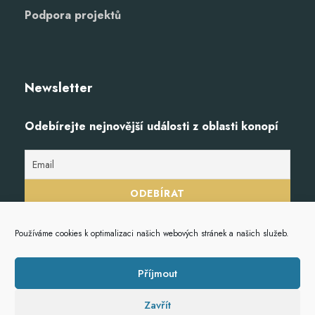
Podpora projektů
Newsletter
Odebírejte nejnovější události z oblasti konopí
Používáme cookies k optimalizaci našich webových stránek a našich služeb.
Příjmout
Zavřít