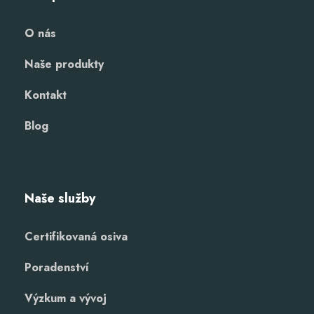
O nás
Naše produkty
Kontakt
Blog
Naše služby
Certifikovaná osiva
Poradenství
Výzkum a vývoj