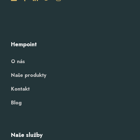
Hempoint
O nás
Naše produkty
Kontakt
Blog
Naše služby