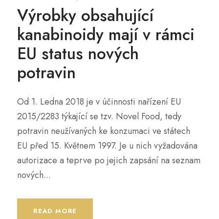
Výrobky obsahující
kanabinoidy mají v rámci
EU status nových
potravin
Od 1. Ledna 2018 je v účinnosti nařízení EU
2015/2283 týkající se tzv. Novel Food, tedy
potravin neužívaných ke konzumaci ve státech
EU před 15. Květnem 1997. Je u nich vyžadována
autorizace a teprve po jejich zapsání na seznam
nových...
READ MORE