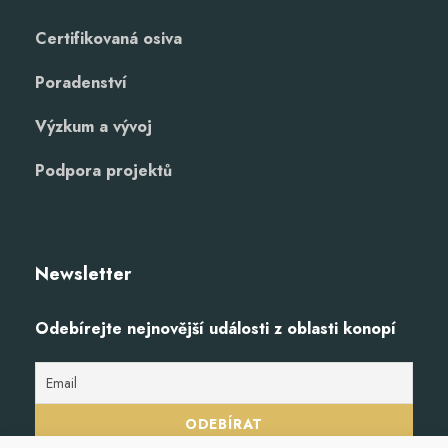
Certifikovaná osiva
Poradenství
Výzkum a vývoj
Podpora projektů
Newsletter
Odebírejte nejnovější události z oblasti konopí